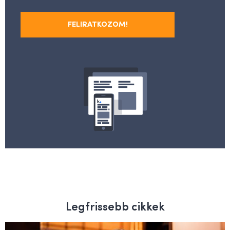
FELIRATKOZOM!
Legfrissebb cikkek