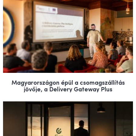
Magyarországon épül a csomagszállítás
jövője, a Delivery Gateway Plus