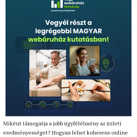
Miként támogatja a jobb ügyfélélmény az üzleti
eredményességet? Hogyan lehet koherens online