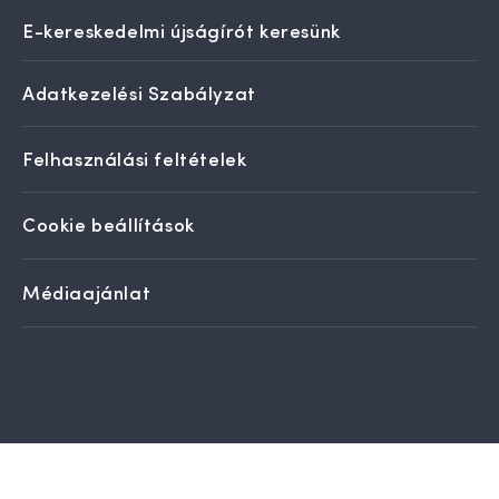
E-kereskedelmi újságírót keresünk
Adatkezelési Szabályzat
Felhasználási feltételek
Cookie beállítások
Médiaajánlat