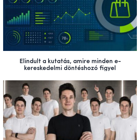
Elindult a kutatás, amire minden e-
kereskedelmi döntéshozó figyel