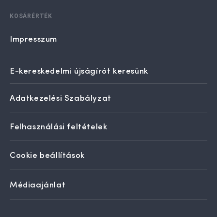
KOSÁRÉRTÉK
Impresszum
E-kereskedelmi újságírót keresünk
Adatkezelési Szabályzat
Felhasználási feltételek
Cookie beállítások
Médiaajánlat