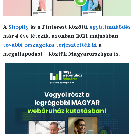
A
Shopify
és a Pinterest közötti
együttműködés
már 4 éve létezik, azonban 2021 májusában
további országokra terjesztették ki
a
megállapodást – köztük Magyarországra is.