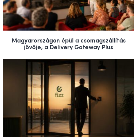
Magyarországon épül a csomagszállítás
jövője, a Delivery Gateway Plus