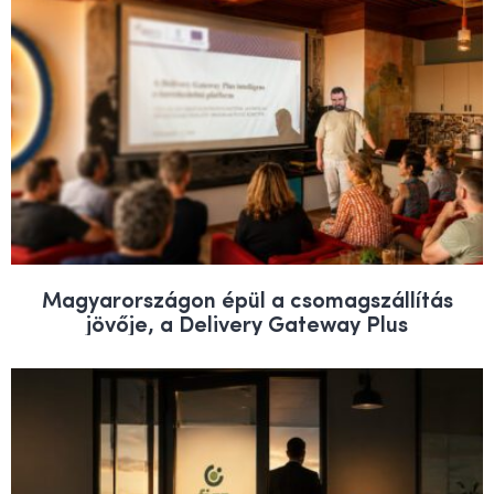
Magyarországon épül a csomagszállítás
jövője, a Delivery Gateway Plus