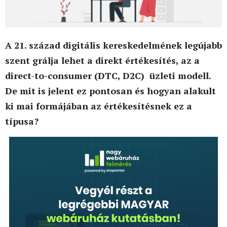
A 21. század digitális kereskedelmének legújabb
szent grálja lehet a direkt értékesítés, az a
direct-to-consumer (DTC, D2C) üzleti modell.
De mit is jelent ez pontosan és hogyan alakult
ki mai formájában az értékesítésnek ez a
típusa?