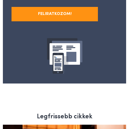
FELIRATKOZOM!
Legfrissebb cikkek