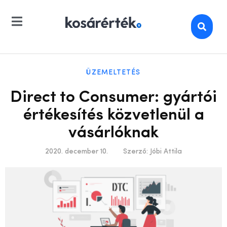
ÜZEMELTETÉS
Direct to Consumer: gyártói
értékesítés közvetlenül a
vásárlóknak
2020. december 10.
Szerző:
Jóbi Attila