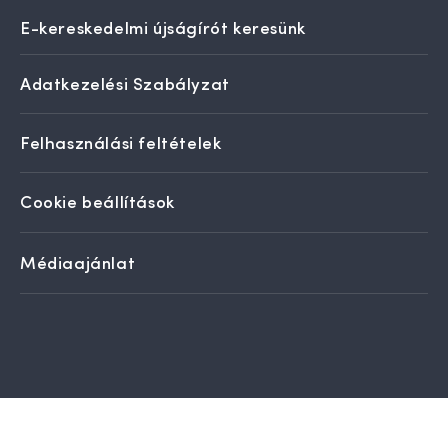
E-kereskedelmi újságírót keresünk
Adatkezelési Szabályzat
Felhasználási feltételek
Cookie beállítások
Médiaajánlat