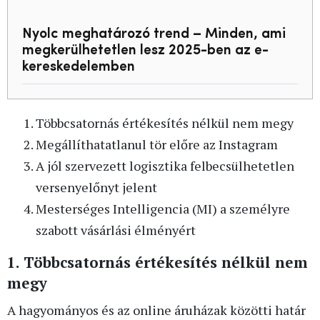
Nyolc meghatározó trend – Minden, ami
megkerülhetetlen lesz 2025-ben az e-
kereskedelemben
Többcsatornás értékesítés nélkül nem megy
Megállíthatatlanul tör előre az Instagram
A jól szervezett logisztika felbecsülhetetlen
versenyelőnyt jelent
Mesterséges Intelligencia (MI) a személyre
szabott vásárlási élményért
1. Többcsatornás értékesítés nélkül nem
megy
A hagyományos és az online áruházak közötti határ