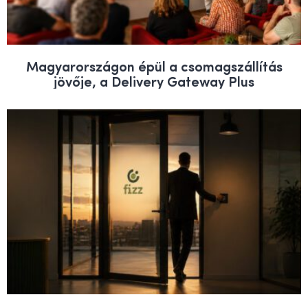
Magyarországon épül a csomagszállítás
jövője, a Delivery Gateway Plus