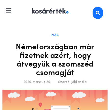
PIAC
Németországban már
fizetnek azért, hogy
átvegyük a szomszéd
csomagját
2020. március 26.
Szerző:
Jóbi Attila