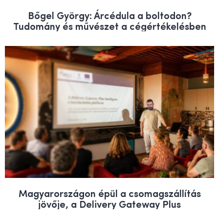
Bőgel György: Árcédula a boltodon?
Tudomány és művészet a cégértékelésben
Magyarországon épül a csomagszállítás
jövője, a Delivery Gateway Plus