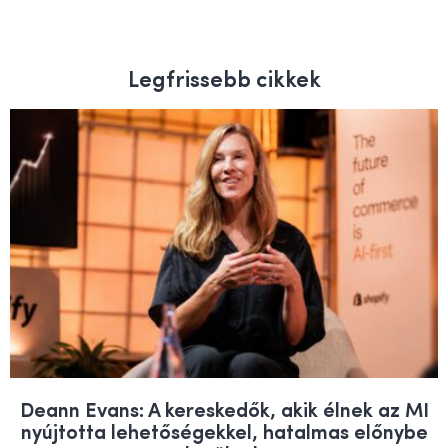
Legfrissebb cikkek
Deann Evans: A kereskedők, akik élnek az MI
nyújtotta lehetőségekkel, hatalmas előnybe