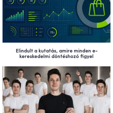
Elindult a kutatás, amire minden e-
kereskedelmi döntéshozó figyel