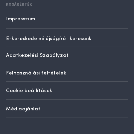
KOSÁRÉRTÉK
Impresszum
E-kereskedelmi újságírót keresünk
Adatkezelési Szabályzat
Felhasználási feltételek
Cookie beállítások
Médiaajánlat