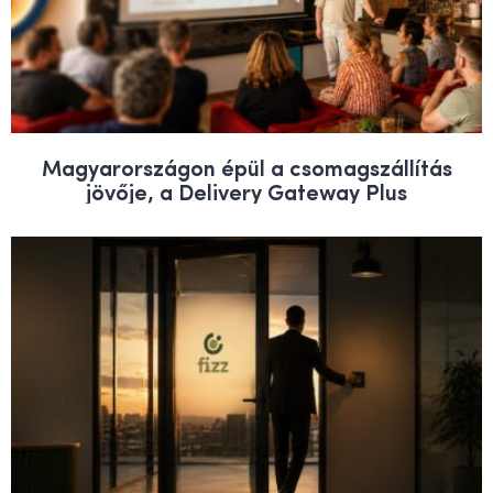
Magyarországon épül a csomagszállítás
jövője, a Delivery Gateway Plus