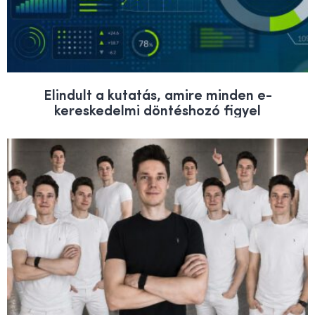
Elindult a kutatás, amire minden e-
kereskedelmi döntéshozó figyel