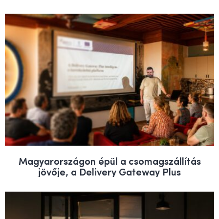
Magyarországon épül a csomagszállítás
jövője, a Delivery Gateway Plus