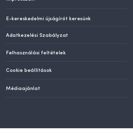
E-kereskedelmi újságírót keresünk
Adatkezelési Szabályzat
Felhasználási feltételek
Cookie beállítások
Médiaajánlat