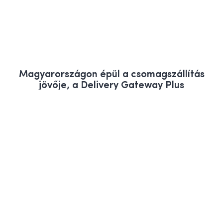
Magyarországon épül a csomagszállítás
jövője, a Delivery Gateway Plus