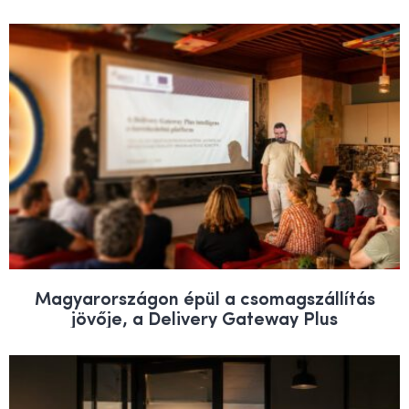
Magyarországon épül a csomagszállítás
jövője, a Delivery Gateway Plus