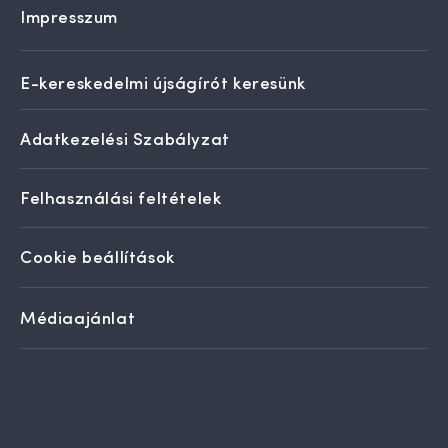
Impresszum
E-kereskedelmi újságírót keresünk
Adatkezelési Szabályzat
Felhasználási feltételek
Cookie beállítások
Médiaajánlat