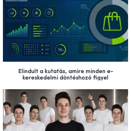
Elindult a kutatás, amire minden e-
kereskedelmi döntéshozó figyel