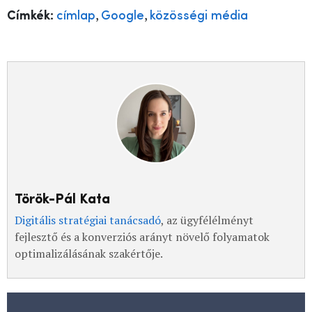
,
,
Címkék:
címlap
Google
közösségi média
Török-Pál Kata
Digitális stratégiai tanácsadó
, az ügyfélélményt
fejlesztő és a konverziós arányt növelő folyamatok
optimalizálásának szakértője.