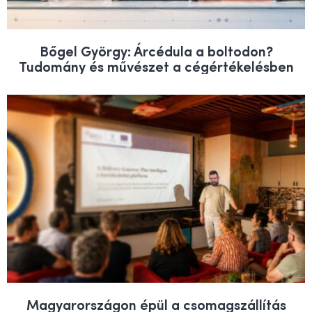
Bőgel György: Árcédula a boltodon?
Tudomány és művészet a cégértékelésben
Magyarországon épül a csomagszállítás