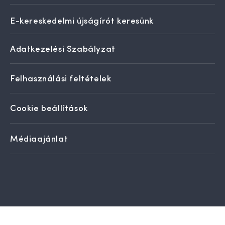
E-kereskedelmi újságírót keresünk
Adatkezelési Szabályzat
Felhasználási feltételek
Cookie beállítások
Médiaajánlat