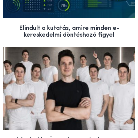
Elindult a kutatás, amire minden e-
kereskedelmi döntéshozó figyel