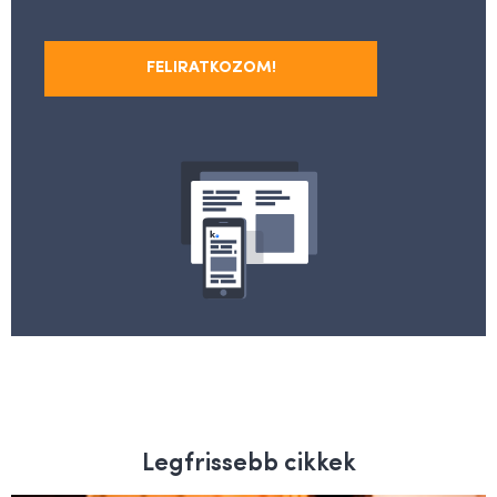
FELIRATKOZOM!
Legfrissebb cikkek