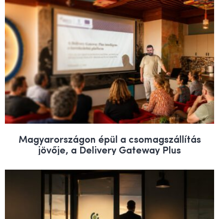
Magyarországon épül a csomagszállítás
jövője, a Delivery Gateway Plus