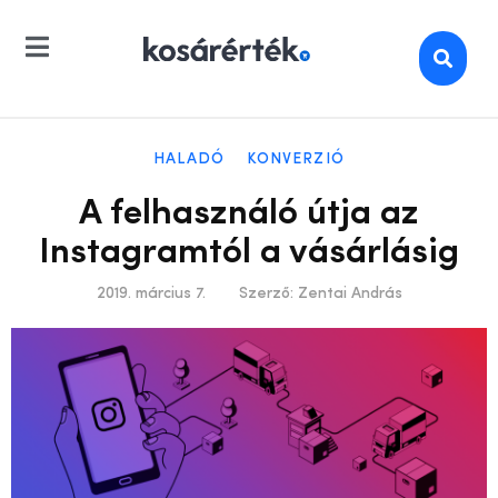
HALADÓ
KONVERZIÓ
A felhasználó útja az
Instagramtól a vásárlásig
2019. március 7.
Szerző:
Zentai András