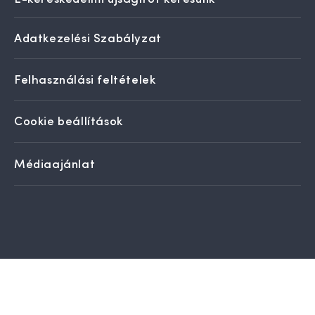
Adatkezelési Szabályzat
Felhasználási feltételek
Cookie beállítások
Médiaajánlat