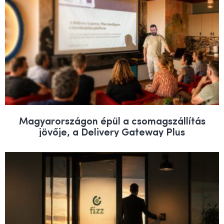
Magyarországon épül a csomagszállítás
jövője, a Delivery Gateway Plus