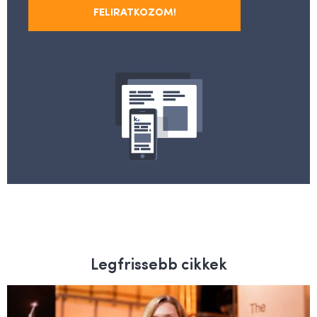
FELIRATKOZOM!
Legfrissebb cikkek