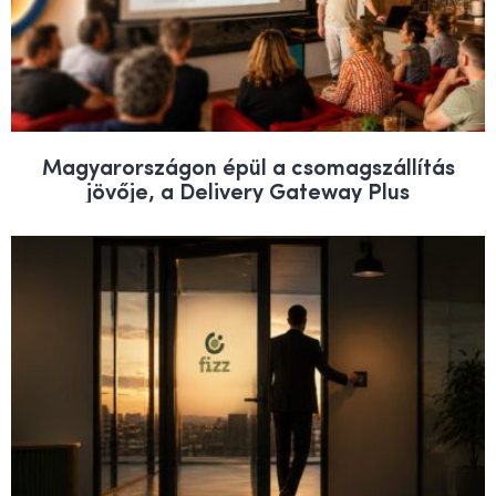
Magyarországon épül a csomagszállítás
jövője, a Delivery Gateway Plus