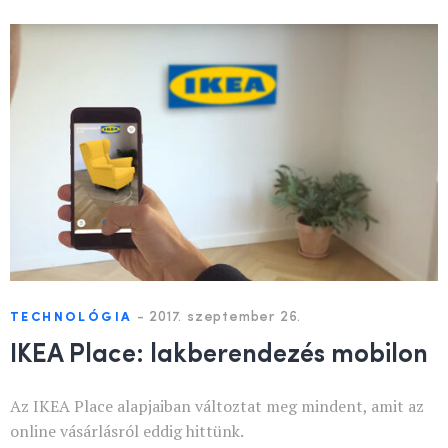
-
2017. szeptember 26.
TECHNOLÓGIA
IKEA Place: lakberendezés mobilon
Az IKEA Place alapjaiban változtat meg mindent, amit az
online vásárlásról eddig hittünk.