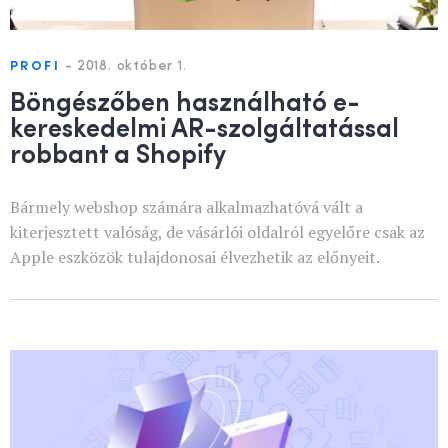
-
2018. október 1.
PROFI
Böngészőben használható e-
kereskedelmi AR-szolgáltatással
robbant a Shopify
Bármely webshop számára alkalmazhatóvá vált a
kiterjesztett valóság, de vásárlói oldalról egyelőre csak az
Apple eszközök tulajdonosai élvezhetik az előnyeit.