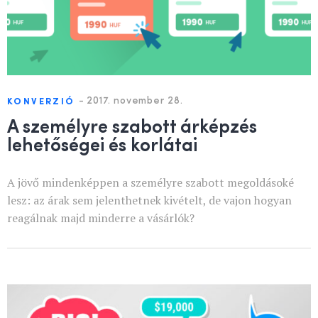
-
2017. november 28.
KONVERZIÓ
A személyre szabott árképzés
lehetőségei és korlátai
A jövő mindenképpen a személyre szabott megoldásoké
lesz: az árak sem jelenthetnek kivételt, de vajon hogyan
reagálnak majd minderre a vásárlók?