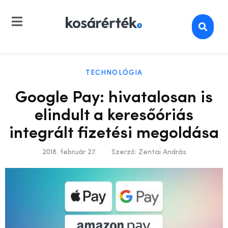
TECHNOLÓGIA
Google Pay: hivatalosan is
elindult a keresőóriás
integrált fizetési megoldása
2018. február 27.
Szerző:
Zentai András