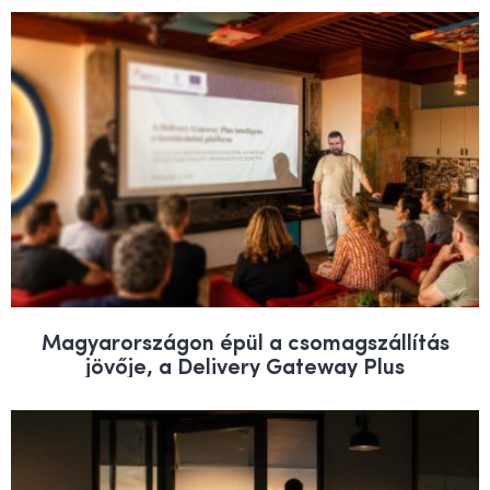
Magyarországon épül a csomagszállítás
jövője, a Delivery Gateway Plus