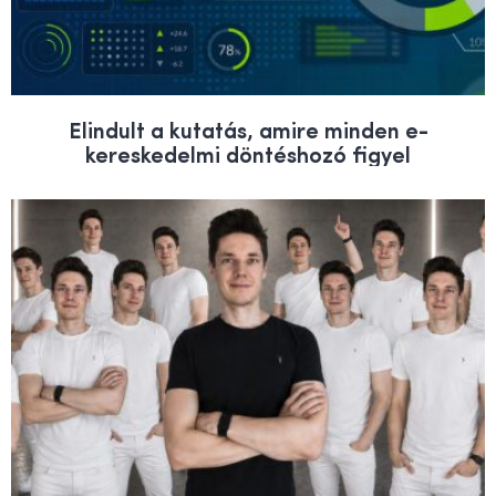
Elindult a kutatás, amire minden e-
kereskedelmi döntéshozó figyel