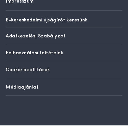
Impresszum
E-kereskedelmi újságírót keresünk
Adatkezelési Szabályzat
Felhasználási feltételek
Cookie beállítások
Médiaajánlat