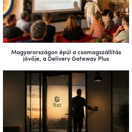
Magyarországon épül a csomagszállítás
jövője, a Delivery Gateway Plus