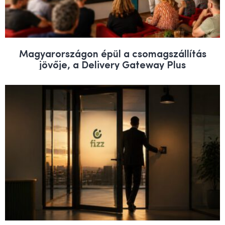
Magyarországon épül a csomagszállítás
jövője, a Delivery Gateway Plus