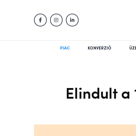
PIAC
KONVERZIÓ
ÜZ
Elindult 