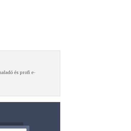
aladó és profi e-