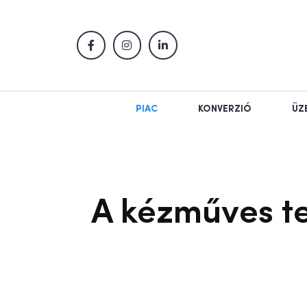
PIAC
KONVERZIÓ
ÜZ
A kézműves te