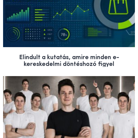
Elindult a kutatás, amire minden e-
kereskedelmi döntéshozó figyel