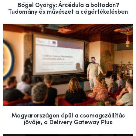
Bőgel György: Árcédula a boltodon?
Tudomány és művészet a cégértékelésben
Magyarországon épül a csomagszállítás
jövője, a Delivery Gateway Plus