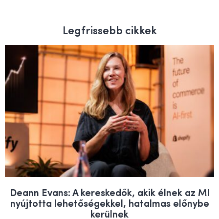
Legfrissebb cikkek
Deann Evans: A kereskedők, akik élnek az MI
nyújtotta lehetőségekkel, hatalmas előnybe
kerülnek