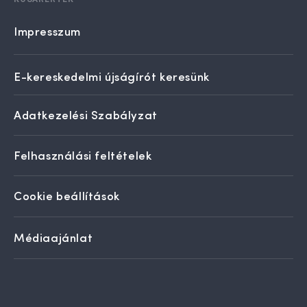
Impresszum
E-kereskedelmi újságírót keresünk
Adatkezelési Szabályzat
Felhasználási feltételek
Cookie beállítások
Médiaajánlat