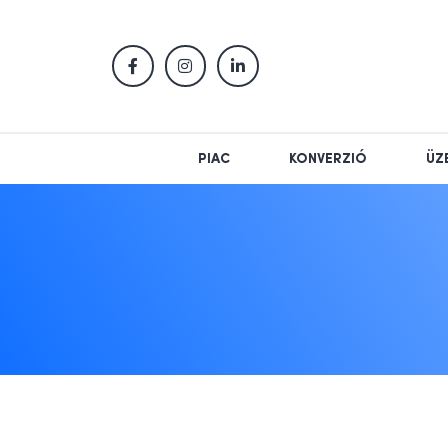
PIAC
KONVERZIÓ
ÜZ