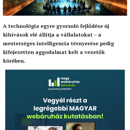
A technológia egyre gyorsuló fejlődése új
kihívások elé állítja a vállalatokat – a
mesterséges intelligencia térnyerése pedig
kifejezetten aggodalmat kelt a vezetők
körében.