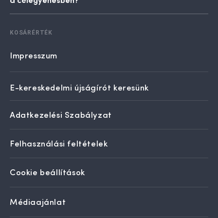
KOSÁRÉRTÉK
Impresszum
E-kereskedelmi újságírót keresünk
Adatkezelési Szabályzat
Felhasználási feltételek
Cookie beállítások
Médiaajánlat