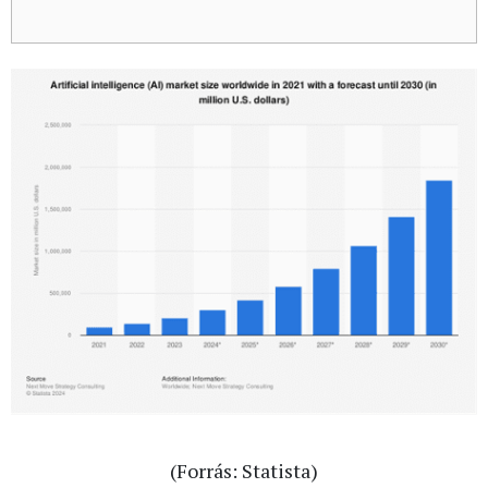
(Forrás: Statista)