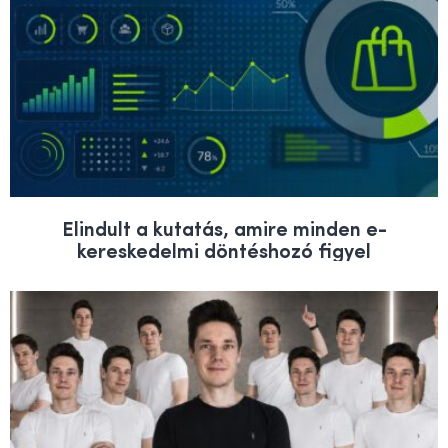
Elindult a kutatás, amire minden e-
kereskedelmi döntéshozó figyel