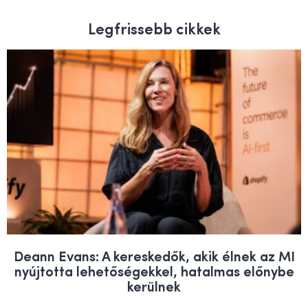
Legfrissebb cikkek
Deann Evans: A kereskedők, akik élnek az MI
nyújtotta lehetőségekkel, hatalmas előnybe
kerülnek