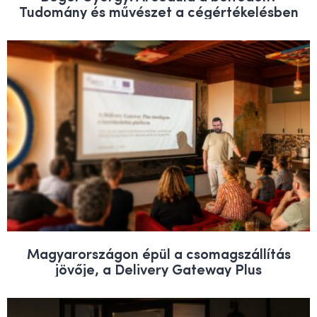
Tudomány és művészet a cégértékelésben
Magyarországon épül a csomagszállítás
jövője, a Delivery Gateway Plus