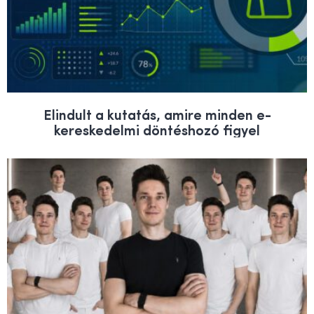
Elindult a kutatás, amire minden e-
kereskedelmi döntéshozó figyel