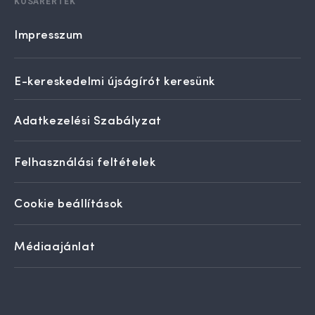
KOSÁRÉRTÉK
Impresszum
E-kereskedelmi újságírót keresünk
Adatkezelési Szabályzat
Felhasználási feltételek
Cookie beállítások
Médiaajánlat