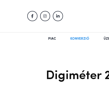
PIAC
KONVERZIÓ
ÜZ
Digiméter 