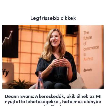
Legfrissebb cikkek
Deann Evans: A kereskedők, akik élnek az MI
nyújtotta lehetőségekkel, hatalmas előnybe