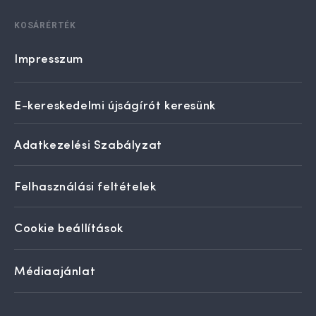
KOSÁRÉRTÉK
Impresszum
E-kereskedelmi újságírót keresünk
Adatkezelési Szabályzat
Felhasználási feltételek
Cookie beállítások
Médiaajánlat