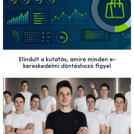
Elindult a kutatás, amire minden e-
kereskedelmi döntéshozó figyel