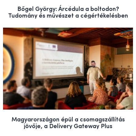
Bőgel György: Árcédula a boltodon?
Tudomány és művészet a cégértékelésben
Magyarországon épül a csomagszállítás
jövője, a Delivery Gateway Plus