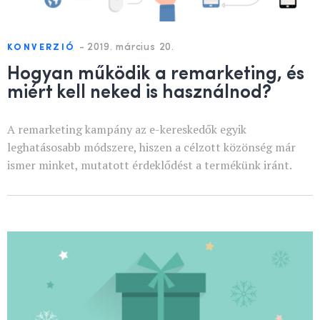
-
2019. március 20.
KONVERZIÓ
Hogyan működik a remarketing, és
miért kell neked is használnod?
A remarketing kampány az e-kereskedők egyik
leghatásosabb módszere, hiszen a célzott közönség már
ismer minket, mutatott érdeklődést a termékünk iránt.