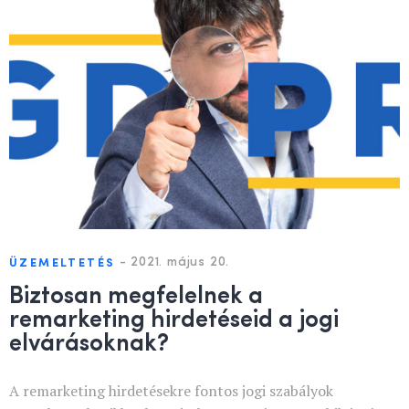
-
2021. május 20.
ÜZEMELTETÉS
Biztosan megfelelnek a
remarketing hirdetéseid a jogi
elvárásoknak?
A remarketing hirdetésekre fontos jogi szabályok