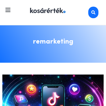
remarketing