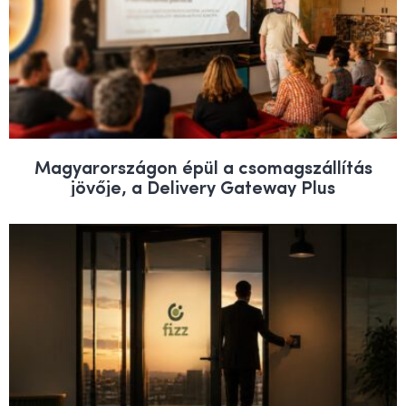
Magyarországon épül a csomagszállítás
jövője, a Delivery Gateway Plus