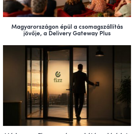
Magyarországon épül a csomagszállítás
jövője, a Delivery Gateway Plus