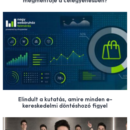
Elindult a kutatás, amire minden e-
kereskedelmi döntéshozó figyel