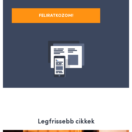
FELIRATKOZOM!
Legfrissebb cikkek