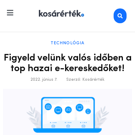
TECHNOLÓGIA
Figyeld velünk valós időben a
top hazai e-kereskedőket!
2022. június 7.
Szerző:
Kosárérték