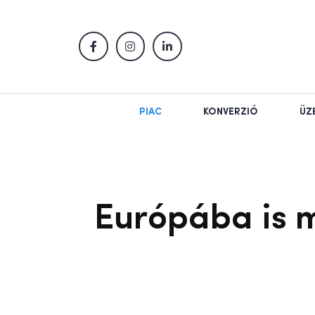
PIAC
KONVERZIÓ
ÜZ
Európába is 