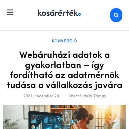
KONVERZIÓ
Webáruházi adatok a
gyakorlatban – így
fordítható az adatmérnök
tudása a vállalkozás javára
2023. december 20.
Szerző:
Velki Tamás