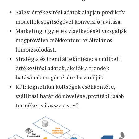
Sales: értékesítési adatok alapján prediktív
modellek segítségével konverzió javítása.
Marketing: ügyfelek viselkedését vizsgálják
megpróválva csökkenteni az általános
lemorzsolódást.
Stratégia és trend áttekintése: a múltbeli
értékesítési adatok, akciók a trendek
hatásának megértésére használják.
KPI: logisztikai költségek csökkentése,
szállítási határidő növelése, profitábilisabb
terméket válassza a vevő.