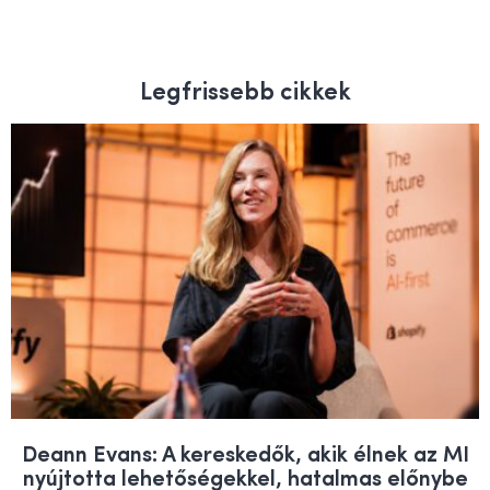
Legfrissebb cikkek
Deann Evans: A kereskedők, akik élnek az MI
nyújtotta lehetőségekkel, hatalmas előnybe