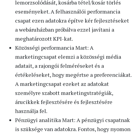
lemorzsolódását, kosárba tétel/kosár törlés
eseményeket. A felhasználói performancia
csapat ezen adatokra építve kér fejlesztéseket
a webáruházban próbálva ezzel javítani a
meghatározott KPI-kat.
Közösségi performancia Mart: A
marketingcsapat elemzi a közösségi média
adatait, a rajongói felméréseket és a
értékeléseket, hogy megértse a preferenciákat.
A marketingcsapat ezeket az adatokat
személyre szabott marketingstratégiák,
árucikkek fejlesztésére és fejlesztésére
használja fel.
Pénzügyi analitika Mart: A pénzügyi csapatnak
is szüksége van adatokra. Fontos, hogy nyomon