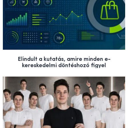
Elindult a kutatás, amire minden e-
kereskedelmi döntéshozó figyel