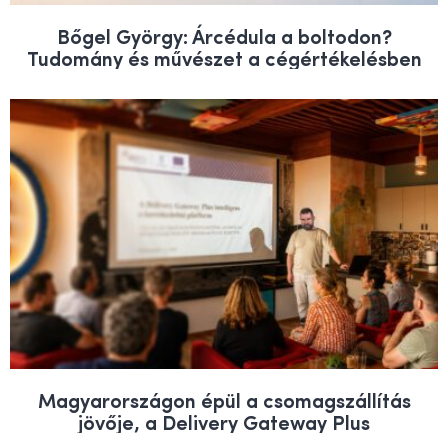
Bőgel György: Árcédula a boltodon?
Tudomány és művészet a cégértékelésben
Magyarországon épül a csomagszállítás
jövője, a Delivery Gateway Plus