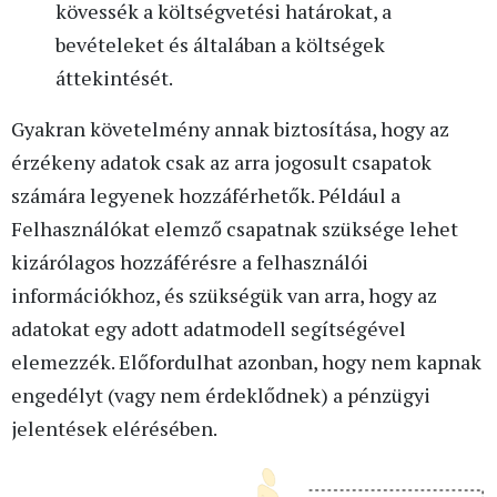
kövessék a költségvetési határokat, a
bevételeket és általában a költségek
áttekintését.
Gyakran követelmény annak biztosítása, hogy az
érzékeny adatok csak az arra jogosult csapatok
számára legyenek hozzáférhetők. Például a
Felhasználókat elemző csapatnak szüksége lehet
kizárólagos hozzáférésre a felhasználói
információkhoz, és szükségük van arra, hogy az
adatokat egy adott adatmodell segítségével
elemezzék. Előfordulhat azonban, hogy nem kapnak
engedélyt (vagy nem érdeklődnek) a pénzügyi
jelentések elérésében.