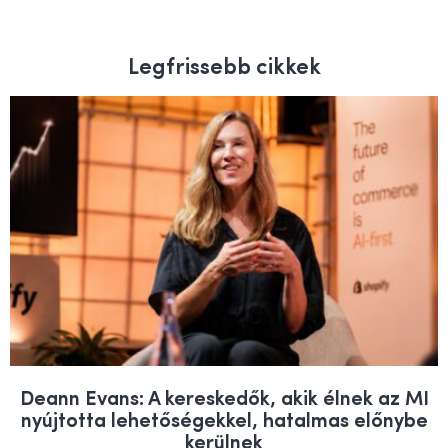
Legfrissebb cikkek
Deann Evans: A kereskedők, akik élnek az MI
nyújtotta lehetőségekkel, hatalmas előnybe
kerülnek