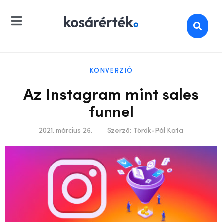
KONVERZIÓ
Az Instagram mint sales
funnel
2021. március 26.
Szerző:
Török-Pál Kata