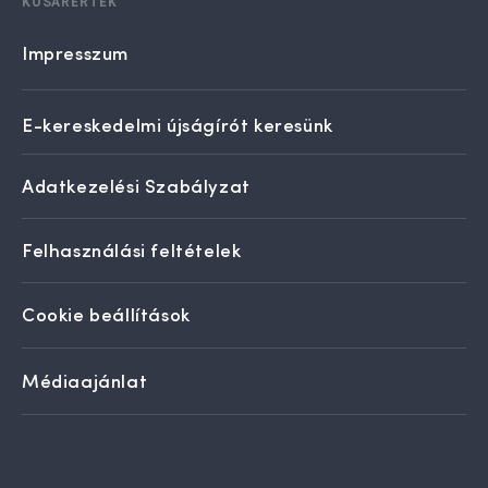
KOSÁRÉRTÉK
Impresszum
E-kereskedelmi újságírót keresünk
Adatkezelési Szabályzat
Felhasználási feltételek
Cookie beállítások
Médiaajánlat