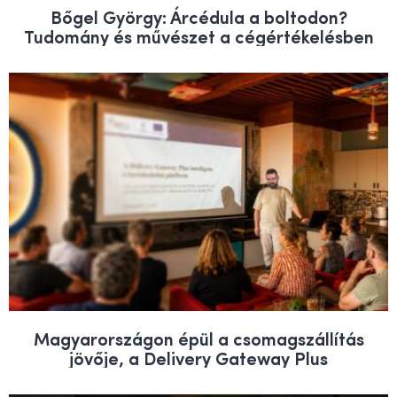
Bőgel György: Árcédula a boltodon?
Tudomány és művészet a cégértékelésben
Magyarországon épül a csomagszállítás
jövője, a Delivery Gateway Plus