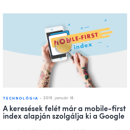
-
2019. január 18.
TECHNOLÓGIA
A keresések felét már a mobile-first
index alapján szolgálja ki a Google