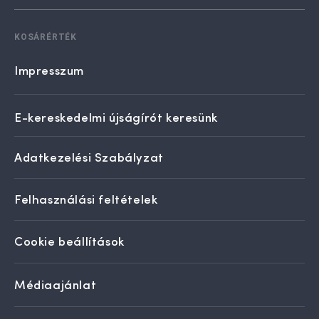
KOSÁRÉRTÉK
Impresszum
E-kereskedelmi újságírót keresünk
Adatkezelési Szabályzat
Felhasználási feltételek
Cookie beállítások
Médiaajánlat