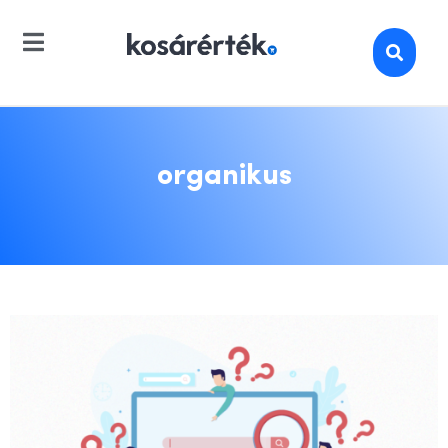
organikus