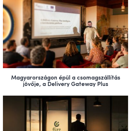
Magyarországon épül a csomagszállítás
jövője, a Delivery Gateway Plus