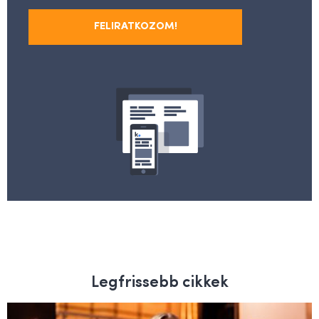
FELIRATKOZOM!
Legfrissebb cikkek