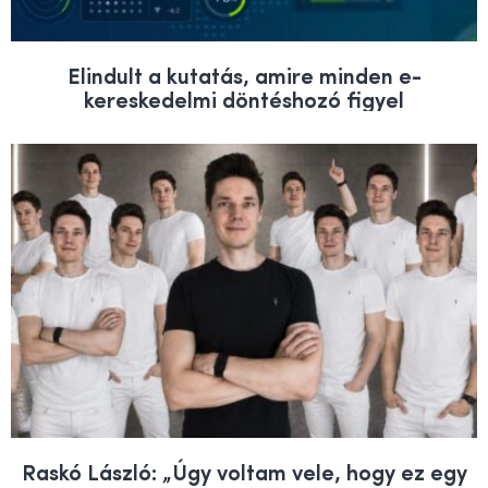
Elindult a kutatás, amire minden e-
kereskedelmi döntéshozó figyel
Raskó László: „Úgy voltam vele, hogy ez egy