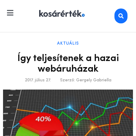
AKTUÁLIS
Így teljesítenek a hazai
webáruházak
2017. július 27.
Szerző:
Gergely Gabriella