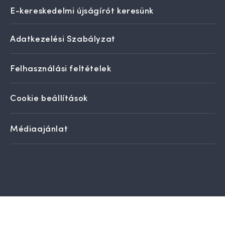
E-kereskedelmi újságírót keresünk
Adatkezelési Szabályzat
Felhasználási feltételek
Cookie beállítások
Médiaajánlat