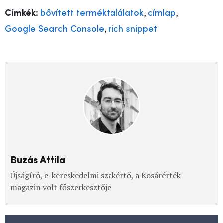
,
,
Címkék:
bővített terméktalálatok
címlap
,
Google Search Console
rich snippet
Buzás Attila
Újságíró, e-kereskedelmi szakértő, a Kosárérték
magazin volt főszerkesztője