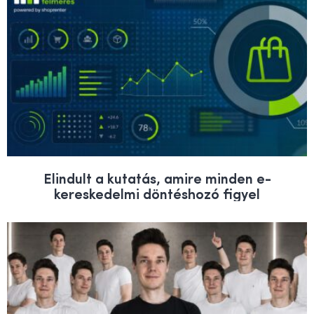
Elindult a kutatás, amire minden e-
kereskedelmi döntéshozó figyel