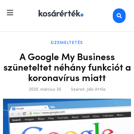
ÜZEMELTETÉS
A Google My Business
szüneteltet néhány funkciót a
koronavírus miatt
2020. március 30.
Szerző:
Jóbi Attila