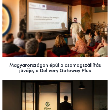
Magyarországon épül a csomagszállítás
jövője, a Delivery Gateway Plus