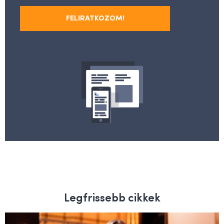
FELIRATKOZOM!
Legfrissebb cikkek