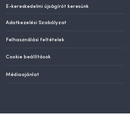
E-kereskedelmi újságírót keresünk
Adatkezelési Szabályzat
Felhasználási feltételek
Cookie beállítások
Médiaajánlat