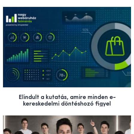
Elindult a kutatás, amire minden e-
kereskedelmi döntéshozó figyel