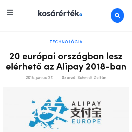
TECHNOLÓGIA
20 európai országban lesz
elérhető az Alipay 2018-ban
2018. június 27.
Szerző:
Schmidt Zoltán