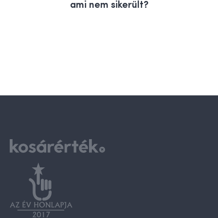
ami nem sikerült?