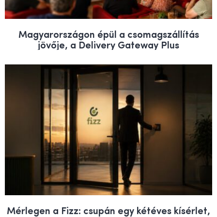
Magyarországon épül a csomagszállítás
jövője, a Delivery Gateway Plus
Mérlegen a Fizz: csupán egy kétéves kísérlet,