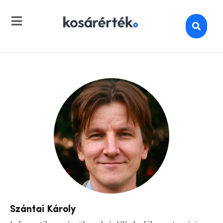
Szántai Károly