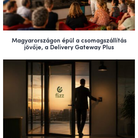
Magyarországon épül a csomagszállítás
jövője, a Delivery Gateway Plus