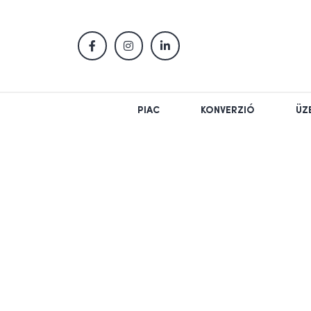
PIAC
KONVERZIÓ
ÜZ