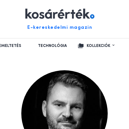
E-kereskedelmi magazin
EMELTETÉS
TECHNOLÓGIA
KOLLEKCIÓK