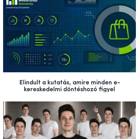
Elindult a kutatás, amire minden e-
kereskedelmi döntéshozó figyel