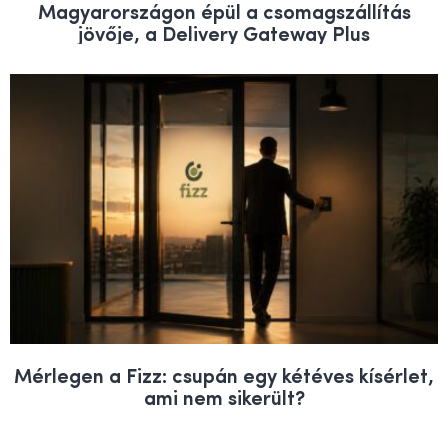
Magyarországon épül a csomagszállítás
jövője, a Delivery Gateway Plus
Mérlegen a Fizz: csupán egy kétéves kísérlet,
ami nem sikerült?