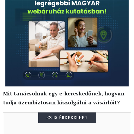
Mit tanácsolnak egy e-kereskedőnek, hogyan
tudja üzembiztosan kiszolgálni a vásárlóit?
EZ IS ÉRDEKELHET