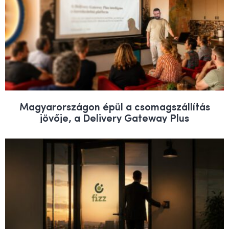
Magyarországon épül a csomagszállítás
jövője, a Delivery Gateway Plus