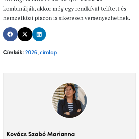
kombinálják, akkor még egy rendkívül telített és
nemzetközi piacon is sikeresen versenyezhetnek.
,
Címkék:
2026
címlap
Kovács Szabó Marianna