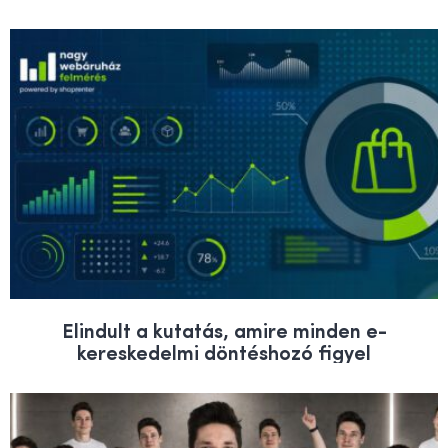
Elindult a kutatás, amire minden e-
kereskedelmi döntéshozó figyel