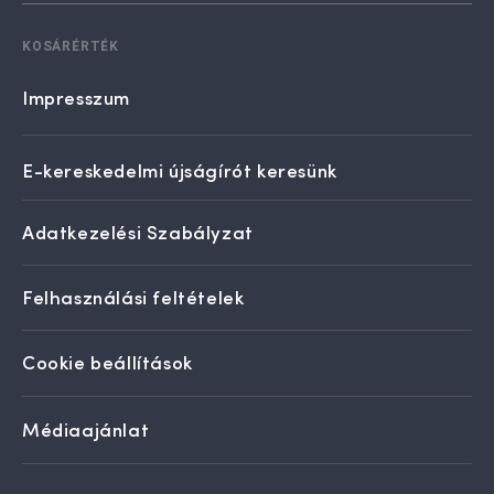
KOSÁRÉRTÉK
Impresszum
E-kereskedelmi újságírót keresünk
Adatkezelési Szabályzat
Felhasználási feltételek
Cookie beállítások
Médiaajánlat