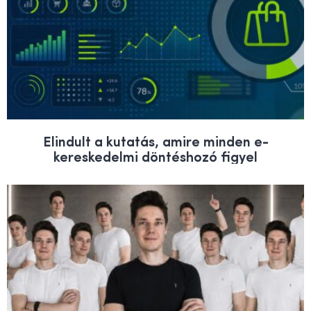
Elindult a kutatás, amire minden e-
kereskedelmi döntéshozó figyel