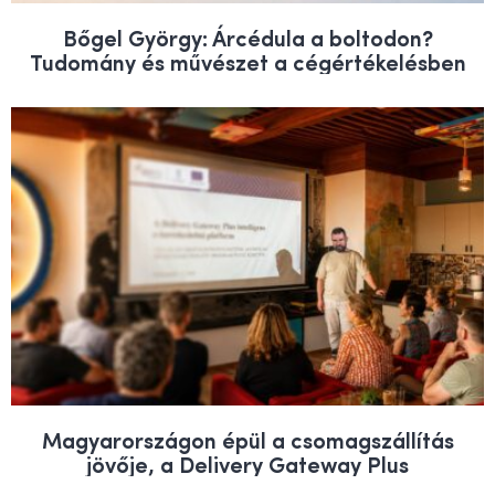
Bőgel György: Árcédula a boltodon?
Tudomány és művészet a cégértékelésben
Magyarországon épül a csomagszállítás
jövője, a Delivery Gateway Plus