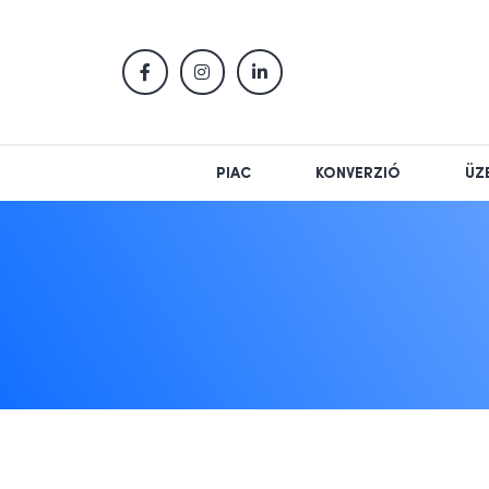
PIAC
KONVERZIÓ
ÜZ