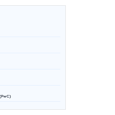
 (PwC)