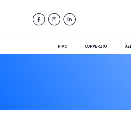
PIAC
KONVERZIÓ
ÜZ