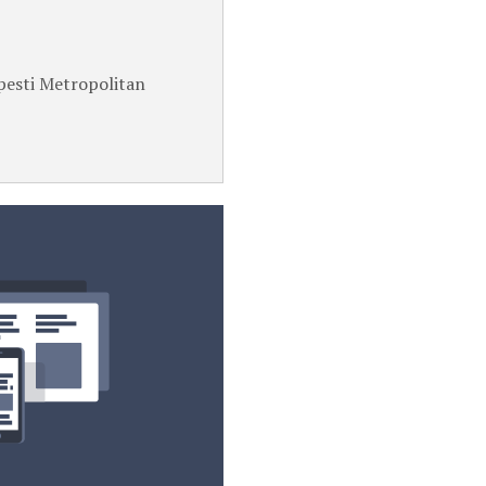
pesti Metropolitan