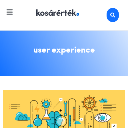
user experience